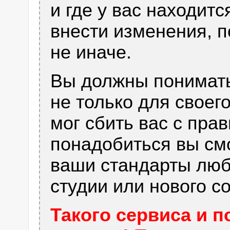
и где у вас находитс
внести изменения, п
не иначе.
Вы должны понимать
не только для своего
мог сбить вас с пра
понадобиться вы см
ваши стандарты любо
студии или нового с
Такого сервиса и п