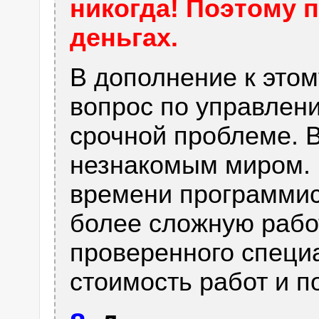
никогда! Поэтому п
деньгах.
В дополнение к этом
вопрос по управлени
срочной проблеме. В
незнакомым миром. 
времени программис
более сложную рабо
проверенного специ
стоимость работ и 