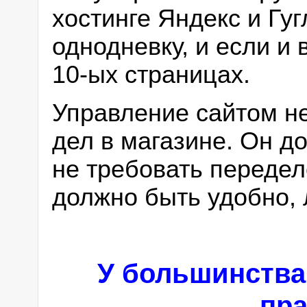
хостинге Яндекс и Гуг
однодневку, и если и 
10-ых страницах.
Управление сайтом не
дел в магазине. Он д
не требовать передел
должно быть удобно, 
У большинства
пра