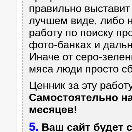
правильно выставит 
лучшем виде, либо 
работу по поиску п
фото-банках и даль
Иначе от серо-зелен
мяса люди просто сб
Ценник за эту работу
Самостоятельно на
месяцев!
5.
Ваш сайт будет