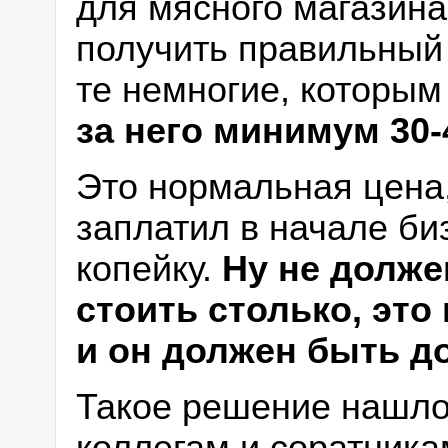
для мясного магазина
получить правильный 
те немногие, которым
за него
минимум 30-
Это нормальная цена,
заплатил в начале би
копейку.
Ну не долже
стоить столько, эт
и он должен быть д
Такое решение нашло