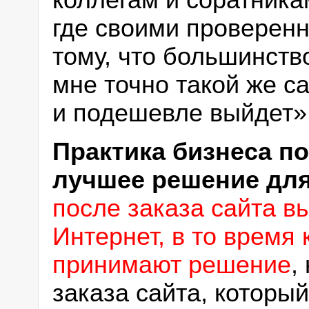
коллегам и соратника
где своими проверен
тому, что большинство
мне точно такой же са
и подешевле выйдет»
Практика бизнеса по
лучшее решение для
после заказа сайта в
Интернет, в то время
принимают решение
,
заказа сайта, которы