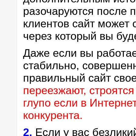
разочаруются после п
клиентов сайт может 
через который вы буд
Даже если вы работае
стабильно, совершен
правильный сайт сво
переезжают, строятся
глупо если в Интерне
конкурента.
2.
Если у вас безлики