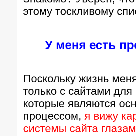
этому тоскливому спис
У меня есть п
Поскольку жизнь меня
только с сайтами для
которые являются осн
процессом,
я вижу ка
системы сайта глазам