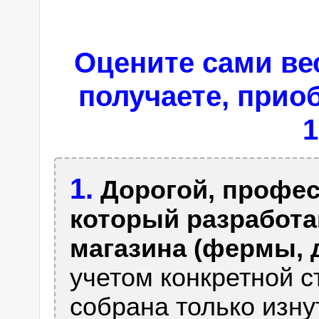
Оцените сами ве
получаете, приоб
1
1.
Дорогой, профес
который разработа
магазина (фермы, до
учетом конкретной с
собрана только изну