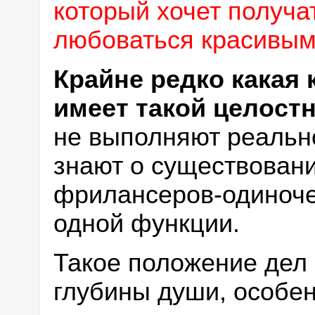
который хочет получат
любоваться красивым
Крайне редко какая
имеет такой целостн
не выполняют реально
знают о существовани
фрилансеров-одиночек
одной функции.
Такое положение дел 
глубины души, особен