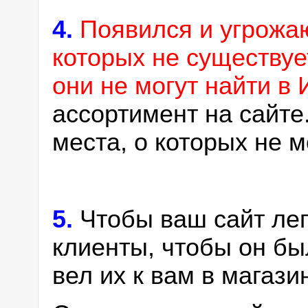
4.
Появился и угрожа
которых не существуе
они не могут найти в
ассортимент на сайте
места, о которых не м
5.
Чтобы ваш сайт ле
клиенты, чтобы он бы
вел их к вам в мага