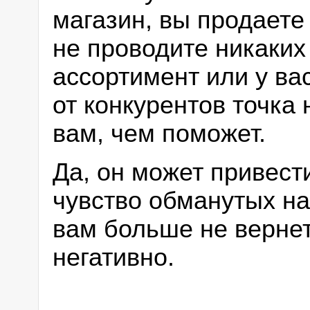
магазин, вы продаете
не проводите никаких
ассортимент или у ва
от конкурентов точка 
вам, чем поможет.
Да, он может привест
чувство обманутых на
вам больше не вернет
негативно.