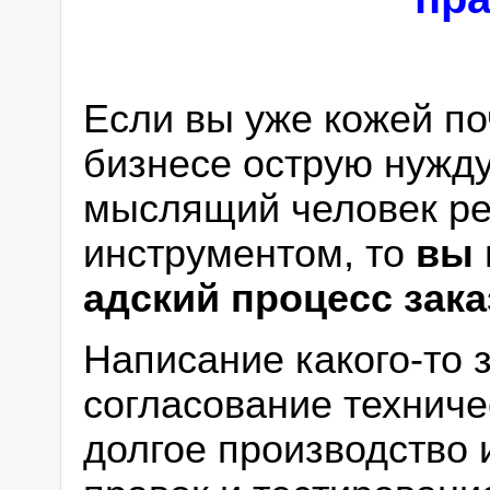
Если вы уже кожей п
бизнесе острую нужду
мыслящий человек ре
инструментом, то
вы 
адский процесс зака
Написание какого-то 
согласование техниче
долгое производство