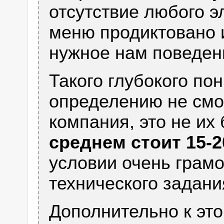
отсутствие любого э
меню продиктовано 
нужное нам поведен
Такого глубокого по
определению не смо
компания, это не их
среднем стоит 15-2
условии очень грамо
технического задани
Дополнительно к это