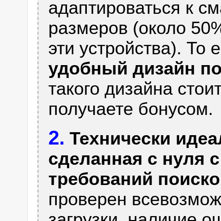
адаптироваться к с
размеров (около 50
эти устройства). То 
удобный дизайн по
такого дизайна стоит
получаете бонусом.
2.
Технически идеа
сделанная с нуля 
требований поиско
проверен всевозмож
загрузки, наличие о