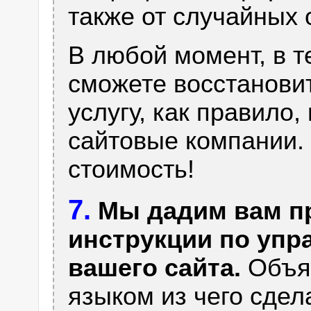
также от случайных 
В любой момент, в т
сможете восстановит
услугу, как правило
сайтовые компании. 
стоимость!
7.
Мы дадим вам п
инструкции по уп
вашего сайта.
Объяс
языком из чего сдела