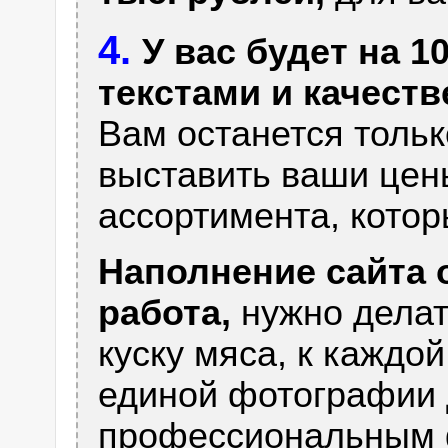
4.
У вас будет на 
текстами и качест
Вам останется тольк
выставить ваши цен
ассортимента, которы
Наполнение сайта 
работа,
нужно делат
куску мяса, к каждо
единой фотографии
профессиональным 