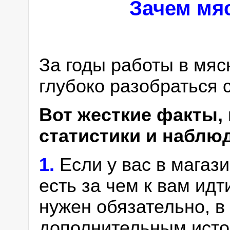
Зачем мя
За годы работы в мя
глубоко разобраться 
Вот жесткие факты,
статистики и наблю
1.
Если у вас в магаз
есть за чем к вам идт
нужен обязательно, в
дополнительным исто