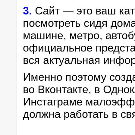
3.
Сайт — это ваш кат
посмотреть сидя дома
машине, метро, автоб
официальное представ
вся актуальная инфор
Именно поэтому созда
во Вконтакте, в Одно
Инстаграме малоэффе
должна работать в св