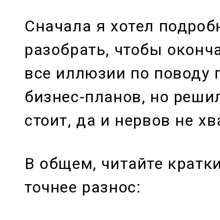
Сначала я хотел подроб
разобрать, чтобы оконч
все иллюзии по поводу
бизнес-планов, но решил
стоит, да и нервов не хв
В общем, читайте кратки
точнее разнос: