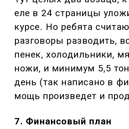
еле в 24 страницы улож
курсе. Но ребята считаю
разговоры разводить, вс
пенек, холодильники, м
ножи, и минимум 5,5 то
день (так написано в фи
мощь произведет и прод
7. Финансовый план