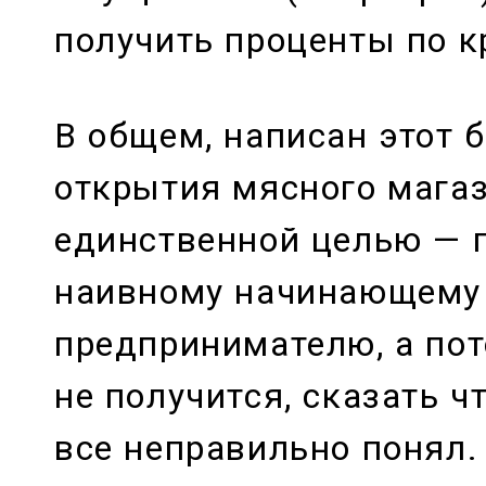
получить проценты по к
В общем, написан этот 
открытия мясного магаз
единственной целью — 
наивному начинающему
предпринимателю, а пот
не получится, сказать ч
все неправильно понял.