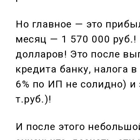
Но главное — это прибы
месяц — 1 570 000 руб.!
долларов! Это после вы
кредита банку, налога в
6% по ИП не солидно) и 
т.руб.)!
И после этого небольш