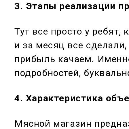
3. Этапы реализации п
Тут все просто у ребят,
и за месяц все сделали,
прибыль качаем. Именно
подробностей, буквальн
4. Характеристика объ
Мясной магазин предна