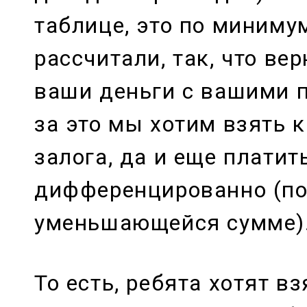
таблице, это по миниму
рассчитали, так, что ве
ваши деньги с вашими 
за это мы хотим взять 
залога, да и еще платит
дифференцированно (п
уменьшающейся сумме)
То есть, ребята хотят вз