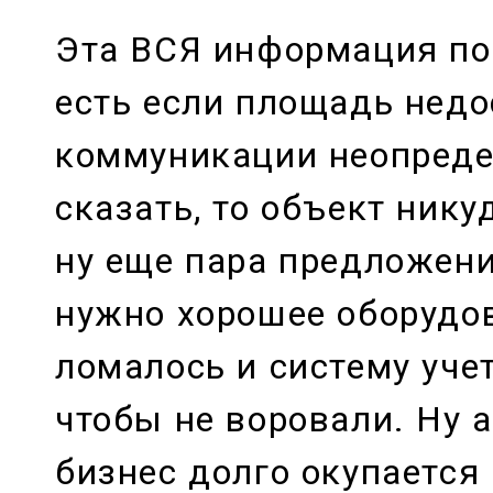
Эта ВСЯ информация по 
есть если площадь недо
коммуникации неопреде
сказать, то объект никуд
ну еще пара предложений
нужно хорошее оборудов
ломалось и систему учет
чтобы не воровали. Ну а
бизнес долго окупается 