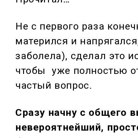
Не с первого раза конеч
матерился и напрягался
заболела), сделал это 
чтобы уже полностью от
частый вопрос.
Сразу начну с общего 
невероятнейший, прос