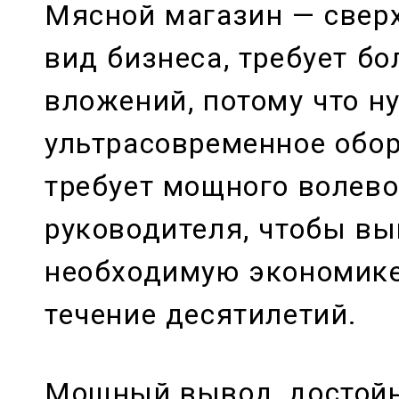
Мясной магазин — све
вид бизнеса, требует б
вложений, потому что н
ультрасовременное обор
требует мощного волево
руководителя, чтобы вы
необходимую экономике
течение десятилетий.
Мощный вывод, достой