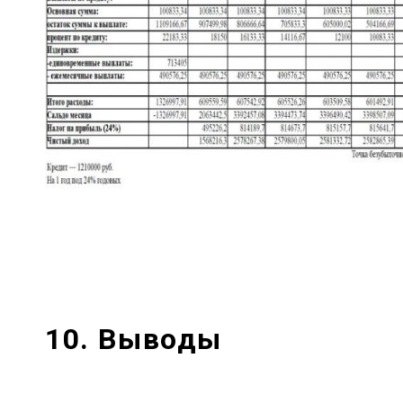
10. Выводы