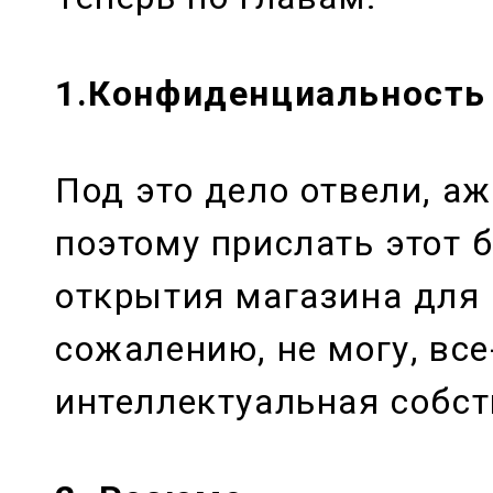
1.Конфиденциальность
Под это дело отвели, аж
поэтому прислать этот 
открытия магазина для 
сожалению, не могу, вс
интеллектуальная собст