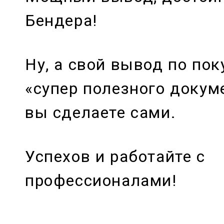
Бендера!
Ну, а свой вывод по пок
«супер полезного докум
вы сделаете сами.
Успехов и работайте с
профессионалами!