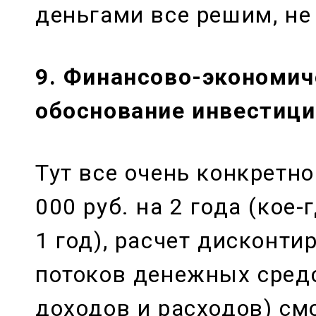
деньгами все решим, не
9. Финансово-экономич
обоснование инвестиц
Тут все очень конкретно
000 руб. на 2 года (кое-
1 год), расчет дисконт
потоков денежных сред
доходов и расходов) см