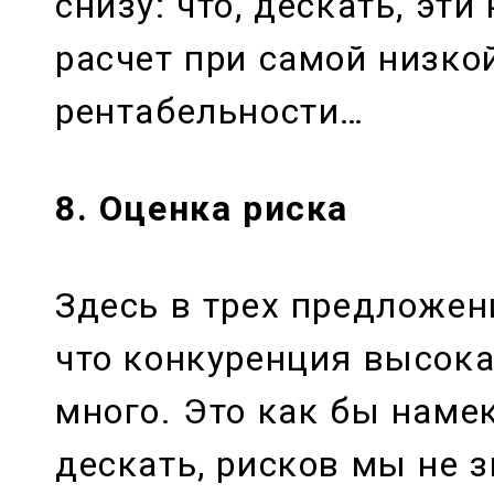
снизу: что, дескать, эти
расчет при самой низко
рентабельности…
8. Оценка риска
Здесь в трех предложен
что конкуренция высока
много. Это как бы намек
дескать, рисков мы не з