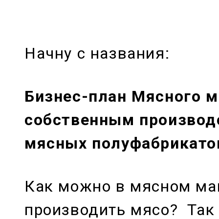
Начну с названия:
Бизнес-план Мясного м
собственным производ
мясных полуфабрикато
Как можно в мясном ма
производить мясо? Так 