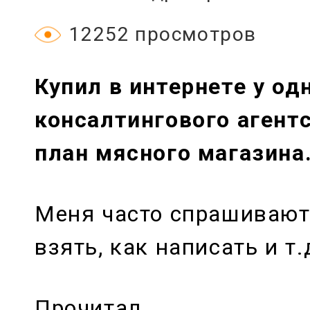
12252 просмотров
Купил в интернете у од
консалтингового агентс
план мясного магазина
Меня часто спрашивают,
взять, как написать и т.
Прочитал…