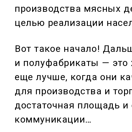
производства мясных д
целью реализации насе
Вот такое начало! Даль
и полуфабрикаты — это 
еще лучше, когда они ка
для производства и тор
достаточная площадь и
коммуникации…