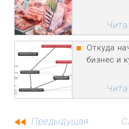
Чита
Откуда на
бизнес и 
Чита
Предыдущая
С