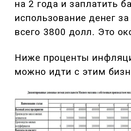
на 2 года и заплатить б
использование денег за
всего 3800 долл. Это ок
Ниже проценты инфляци
можно идти с этим биз