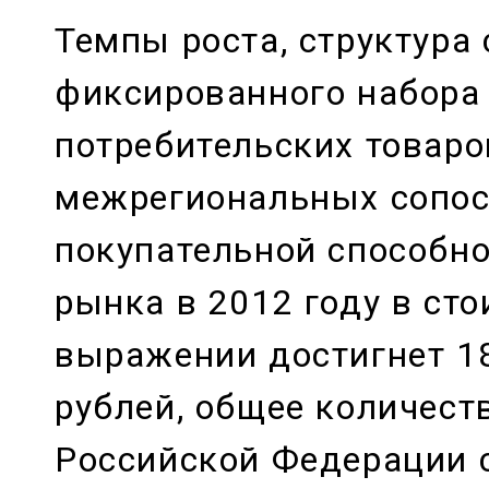
Темпы роста, структура
фиксированного набора
потребительских товаро
межрегиональных сопо
покупательной способн
рынка в 2012 году в ст
выражении достигнет 1
рублей, общее количест
Российской Федерации с