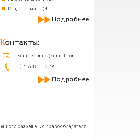
Разделка мяса
(4)
Подробнее
Контакты:
alexandrkerimov@gmail.com
+7 (925) 151-10-78
Подробнее
ьменного разрешения правообладателя