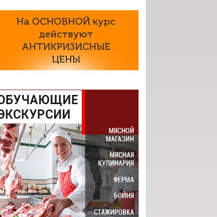
На ОСНОВНОЙ курс
действуют
АНТИКРИЗИСНЫЕ
ЦЕНЫ