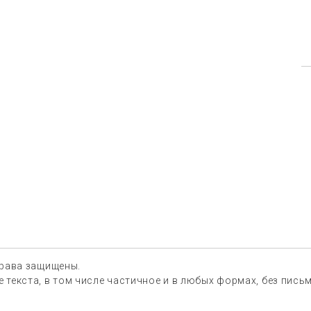
права защищены.
 текста, в том числе частичное и в любых формах, без пис