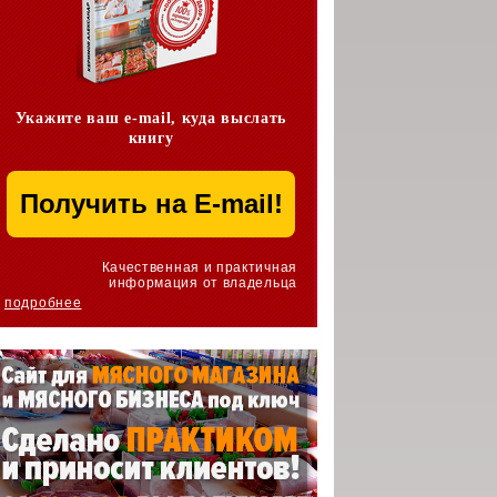
Укажите ваш e-mail, куда выслать
книгу
Качественная и практичная
информация от владельца
подробнее