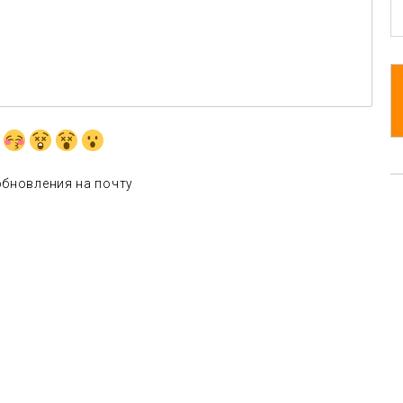
обновления на почту