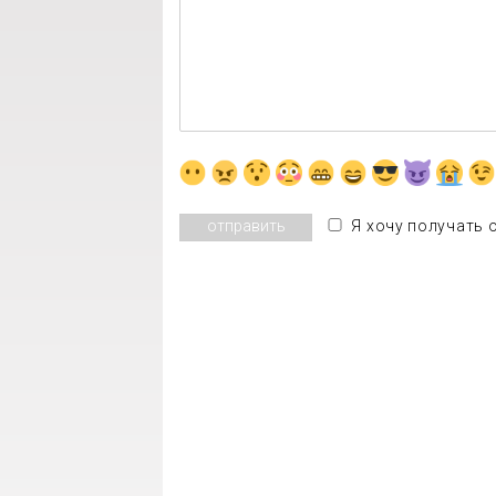
Я хочу получать 