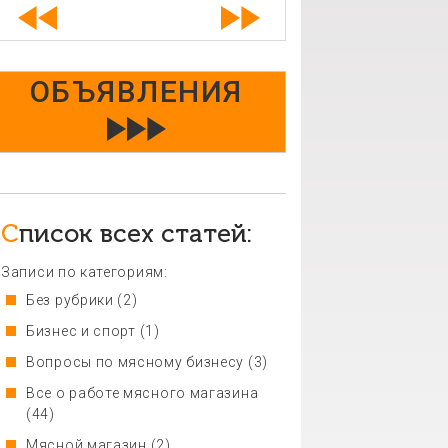
ОБЪЯВЛЕНИЯ
Список всех статей:
Записи по категориям:
Без рубрики
(2)
Бизнес и спорт
(1)
Вопросы по мясному бизнесу
(3)
Все о работе мясного магазина
(44)
Мясной магазин
(2)