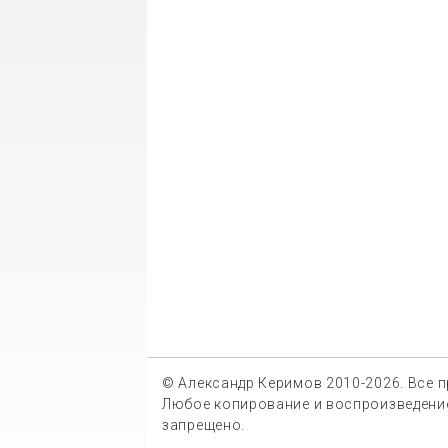
© Александр Керимов 2010-2026.
Все 
Любое копирование и воспроизведение
запрещено.