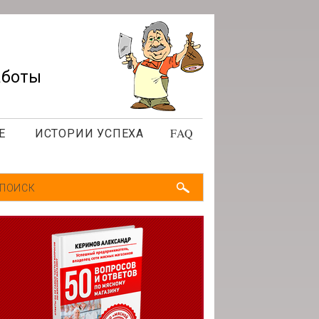
аботы
Е
ИСТОРИИ УСПЕХА
FAQ