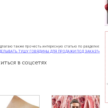
едлагаю также прочесть интересную статью по разделке:
ДЕЛЫВАТЬ ТУШУ ГОВЯДИНЫ ДЛЯ ПРОДАЖИ ПОД ЗАКАЗ?»
литься в соцсетях