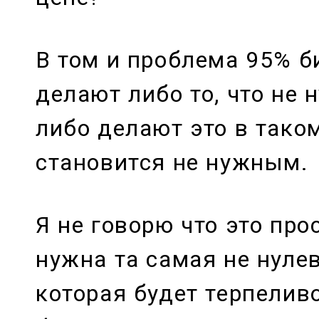
В том и проблема 95% би
делают либо то, что не
либо делают это в таком
становится не нужным.
Я не говорю что это прос
нужна та самая не нуле
которая будет терпелив