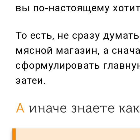
вы по-настоящему хотит
То есть, не сразу думать
мясной магазин, а снач
сформулировать главну
затеи.
А иначе знаете ка