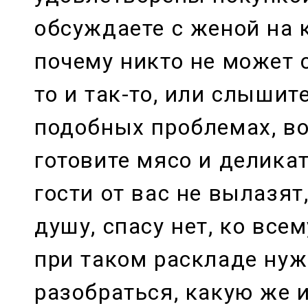
обсуждаете с женой на 
почему никто не может с
то и так-то, или слышите
подобных проблемах, в
готовите мясо и деликат
гости от вас не вылазят,
душу, спасу нет, ко все
при таком раскладе нуж
разобраться, какую же 