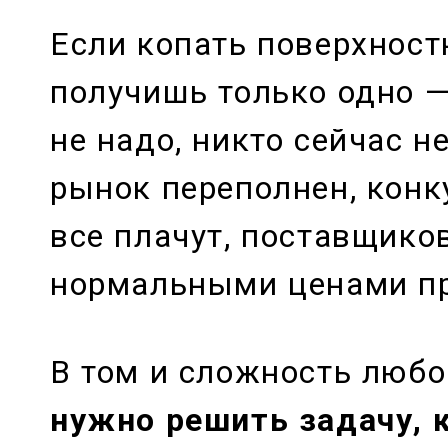
Если копать поверхностн
получишь только одно —
не надо, никто сейчас не
рынок переполнен, конк
все плачут, поставщико
нормальными ценами про
В том и сложность любог
нужно решить задачу, 