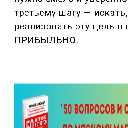
третьему шагу — искать,
реализовать эту цель в
ПРИБЫЛЬНО.