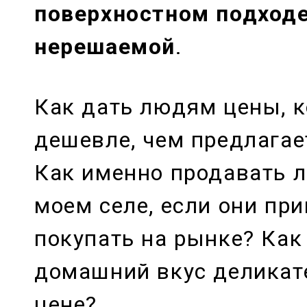
поверхностном подход
нерешаемой
.
Как дать людям цены, к
дешевле, чем предлагае
Как именно продавать 
моем селе, если они пр
покупать на рынке? Как
домашний вкус деликат
цене?