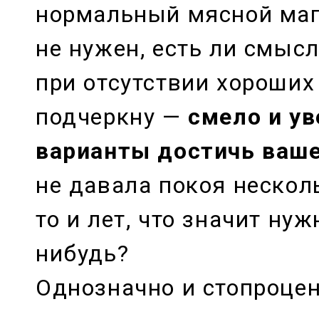
нормальный мясной маг
не нужен, есть ли смыс
при отсутствии хороших
подчеркну —
смело и ув
варианты достичь ваш
не давала покоя нескол
то и лет, что значит нуж
нибудь?
Однозначно и стопроцен