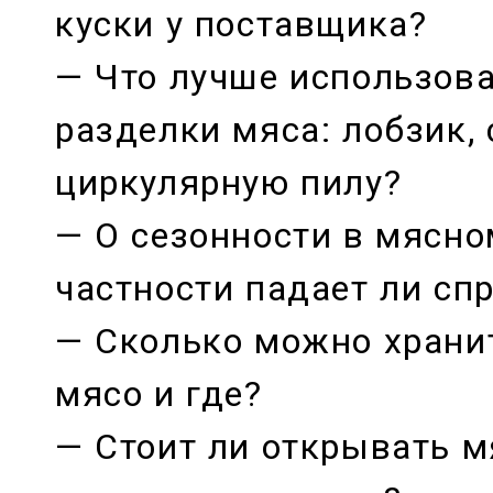
куски у поставщика?
— Что лучше использов
разделки мяса: лобзик,
циркулярную пилу?
— О сезонности в мясно
частности падает ли сп
— Сколько можно храни
мясо и где?
— Стоит ли открывать м