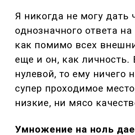
Я никогда не могу дать 
однозначного ответа на 
как помимо всех внешни
еще и он, как личность.
нулевой, то ему ничего 
супер проходимое место
низкие, ни мясо качеств
Умножение на ноль дае