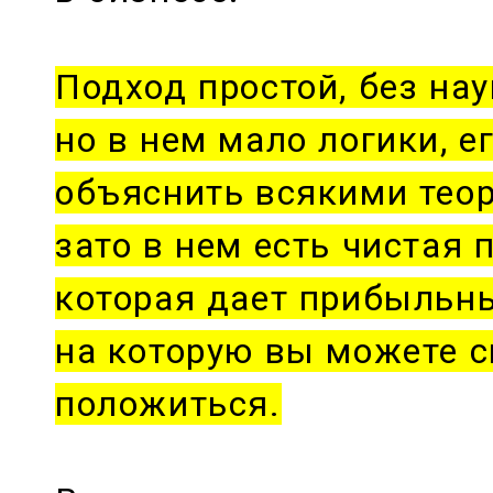
Подход простой, без нау
но в нем мало логики, е
объяснить всякими теор
зато в нем есть чистая 
которая дает прибыльны
на которую вы можете 
положиться.