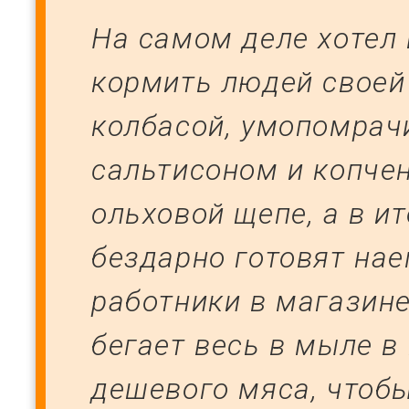
На самом деле хотел
кормить людей своей
колбасой, умопомра
сальтисоном и копчен
ольховой щепе, а в ит
бездарно готовят на
работники в магазине
бегает весь в мыле в
дешевого мяса, чтоб