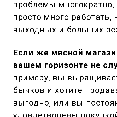
проблемы многократно, 
просто много работать, 
выходных и больших ре
Если же мясной магази
вашем горизонте не сл
примеру, вы выращивае
бычков и хотите продав
выгодно, или вы постоя
удовлетворены покупко