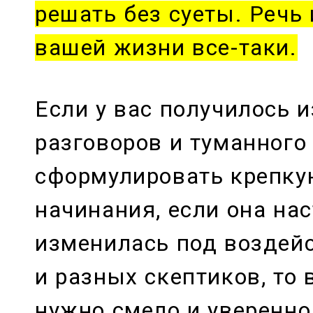
решать без суеты. Речь
вашей жизни все-таки.
Если у вас получилось 
разговоров и туманного
сформулировать крепку
начинания, если она нас
изменилась под воздей
и разных скептиков, то 
нужно смело и уверенно