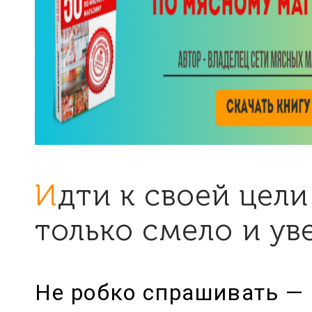
Идти к своей цели можно
только смело и у
Не робко спрашивать —