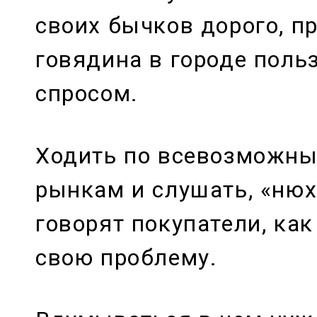
своих бычков дорого, пр
говядина в городе поль
спросом.
Ходить по всевозможны
рынкам и слушать, «нюх
говорят покупатели, ка
свою проблему.