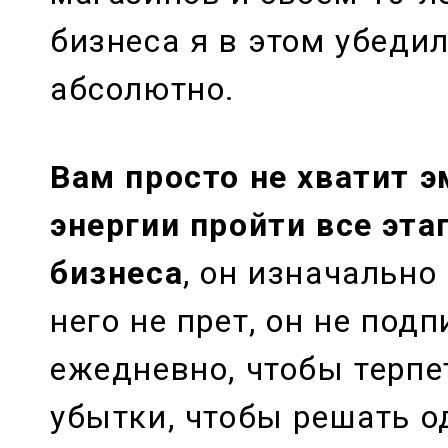
бизнеса я в этом убедил
абсолютно.
Вам просто не хватит 
энергии пройти все эт
бизнеса
, он изначально 
него не прет, он не под
ежедневно, чтобы терп
убытки, чтобы решать о