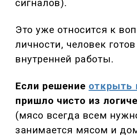
сигналов).
Это уже относится к воп
личности, человек готов
внутренней работы.
Если решение
открыть 
пришло чисто из логич
(мясо всегда всем нужн
занимается мясом и дом