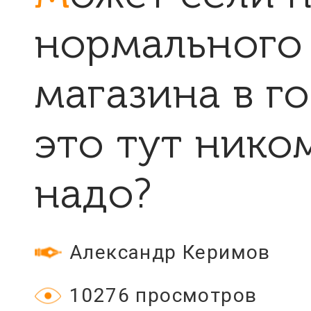
нормального
магазина в го
это тут нико
надо?
Александр Керимов
10276 просмотров