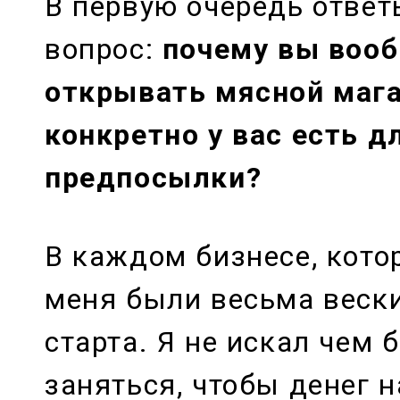
В первую очередь ответь
вопрос:
почему вы воо
открывать мясной мага
конкретно у вас есть д
предпосылки?
В каждом бизнесе, кото
меня были весьма веск
старта. Я не искал чем 
заняться, чтобы денег 