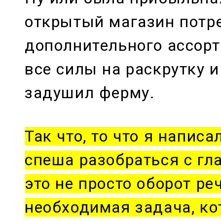
открытый магазин потр
дополнительного ассорт
все силы на раскрутку и
задушил ферму.
Так что, то что я напис
спеша разобраться с гл
это не просто оборот ре
необходимая задача, ко