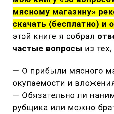
мясному магазину» ре
скачать (бесплатно) и
этой книге я собрал
отв
частые вопросы
из тех,
— О прибыли мясного ма
окупаемости и вложения
— Обязательно ли нани
рубщика или можно бра