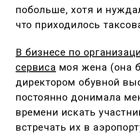
побольше, хотя и нуждал
что приходилось таксов
В бизнесе по организац
сервиса
моя жена (она 
директором обувной вы
постоянно донимала мен
времени искать участни
встречать их в аэропорт