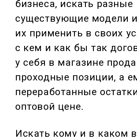
бизнеса, искать разные
существующие модели и
их применить в своих ус
с кем и как бы так дого
у себя в магазине прод
проходные позиции, а е
переработанные остатки
оптовой цене.
Искать кому и в каком 