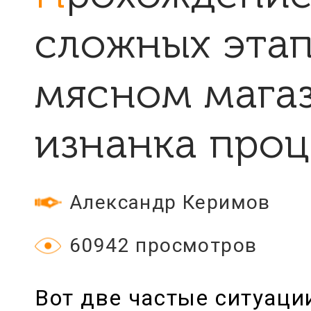
сложных этап
мясном магаз
изнанка проц
Александр Керимов
60942 просмотров
Вот две частые ситуаци