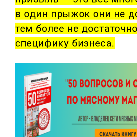
в один прыжок они не д
тем более не достаточно
специфику бизнеса.