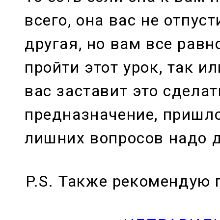
всего, она вас не отпуст
другая, но вам все равн
пройти этот урок, так и
вас заставит это сделат
предназначение, пришло,
лишних вопросов надо д
P.S. Также рекомендую 