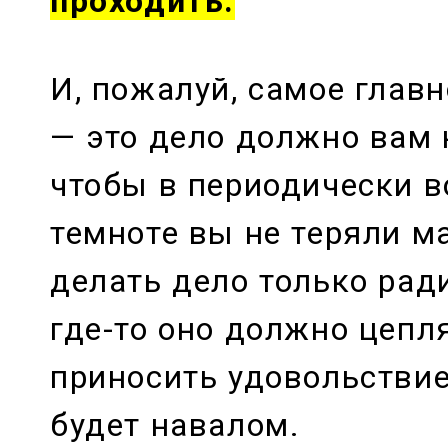
проходить.
И, пожалуй, самое главн
— это дело должно вам 
чтобы в периодически 
темноте вы не теряли м
делать дело только ради
где-то оно должно цепл
приносить удовольствие,
будет навалом.