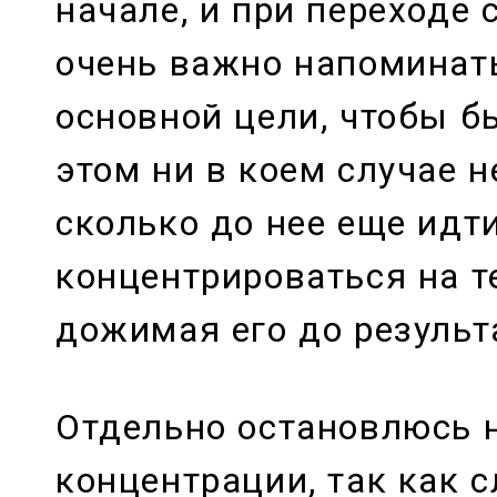
начале, и при переходе 
очень важно напоминать
основной цели, чтобы б
этом ни в коем случае н
сколько до нее еще идти
концентрироваться на т
дожимая его до результ
Отдельно остановлюсь 
концентрации, так как 