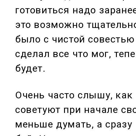
готовиться надо заране
это возможно тщательн
было с чистой совестью 
сделал все что мог, теп
будет.
Очень часто слышу, как
советуют при начале св
меньше думать, а сразу