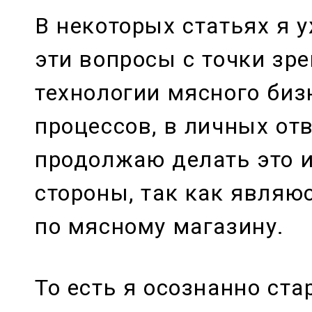
В некоторых статьях я 
эти вопросы с точки зр
технологии мясного биз
процессов, в личных от
продолжаю делать это и
стороны, так как являю
по мясному магазину.
То есть я осознанно ст