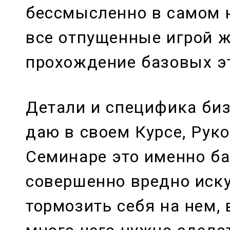
бессмысленно в самом 
все отпущенные игрой 
прохождение базовых э
Детали и специфика биз
даю в своем Курсе, Рук
Семинаре это именно ба
совершенно вредно иск
тормозить себя на нем,