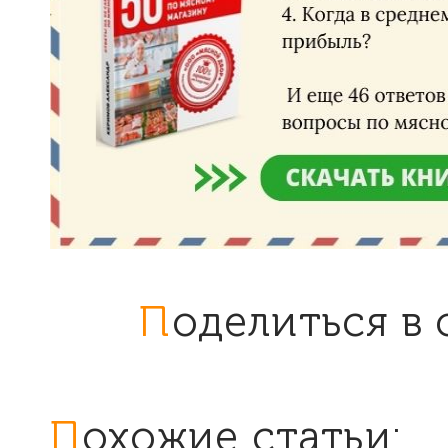
Поделиться в
Похожие статьи: