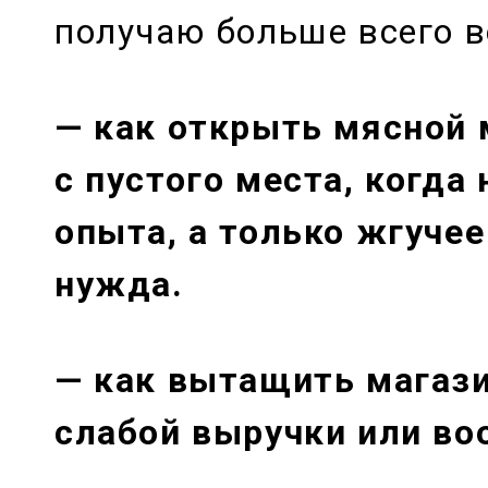
получаю больше всего в
— как открыть мясной м
с пустого места, когда 
опыта, а только жгуче
нужда.
— как вытащить магази
слабой выручки или в