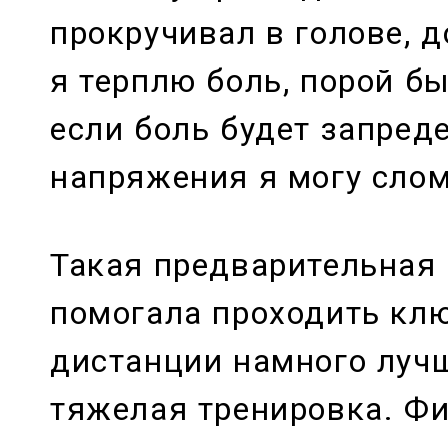
прокручивал в голове, д
я терплю боль, порой бы
если боль будет запреде
напряжения я могу слом
Такая предварительная
помогала проходить кл
дистанции намного лучш
тяжелая тренировка. Фи