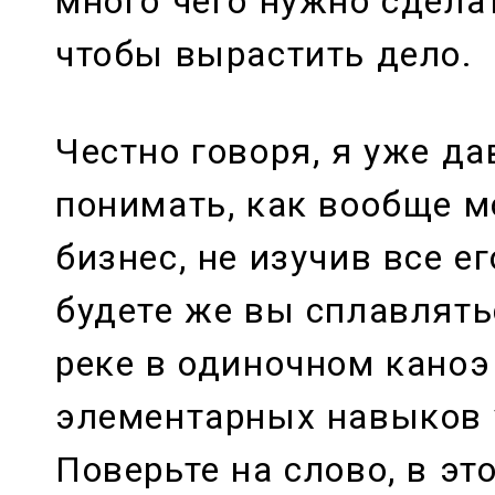
много чего нужно сделат
чтобы вырастить дело.
Честно говоря, я уже да
понимать, как вообще 
бизнес, не изучив все ег
будете же вы сплавлять
реке в одиночном каноэ
элементарных навыков 
Поверьте на слово, в эт