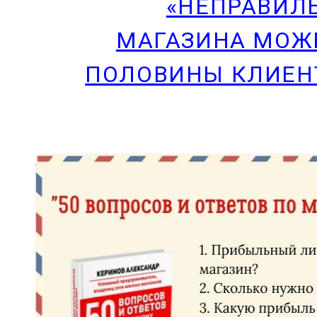
«НЕПРАВИЛ
МАГАЗИНА МОЖ
ПОЛОВИНЫ КЛИЕНТ