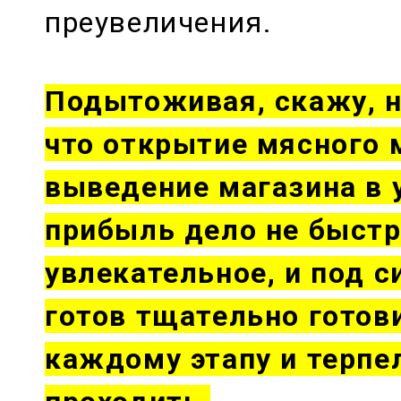
преувеличения.
Подытоживая, скажу, н
что открытие мясного 
выведение магазина в 
прибыль дело не быстр
увлекательное, и под с
готов тщательно готов
каждому этапу и терпе