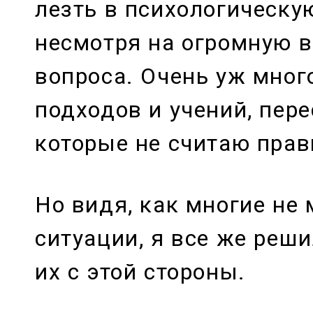
лезть в психологическую
несмотря на огромную в
вопроса. Очень уж мног
подходов и учений, пер
которые не считаю пра
Но видя, как многие не 
ситуации, я все же реш
их с этой стороны.