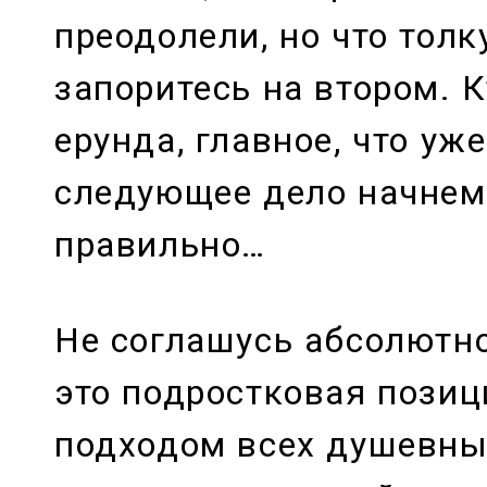
преодолели, но что толк
запоритесь на втором. К
ерунда, главное, что уже
следующее дело начнем
правильно…
Не соглашусь абсолютно
это подростковая позиц
подходом всех душевны