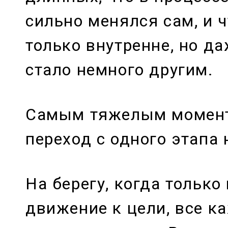
сильно менялся сам, и ч
только внутренне, но да
стало немного другим.
Самым тяжелым момент
переход с одного этапа 
На берегу, когда тольк
движение к цели, все к