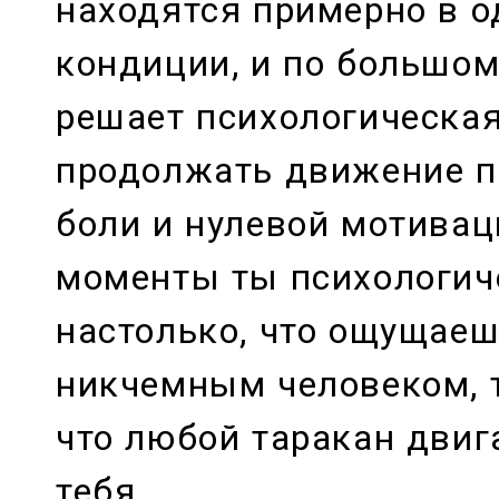
находятся примерно в 
кондиции, и по большом
решает психологическая
продолжать движение п
боли и нулевой мотивац
моменты ты психологич
настолько, что ощущае
никчемным человеком, т
что любой таракан двиг
тебя.