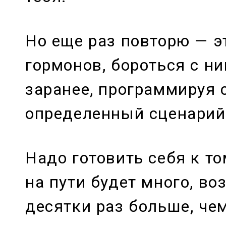
Но еще раз повторю — э
гормонов, бороться с н
заранее, программируя 
определенный сценарий
Надо готовить себя к то
на пути будет много, в
десятки раз больше, че