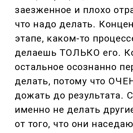
заезженное и плохо отра
что надо делать. Конце
этапе, каком-то процесс
делаешь ТОЛЬКО его. К
остальное осознанно п
делать, потому что ОЧЕ
дожать до результата. 
именно не делать други
от того, что они наседа