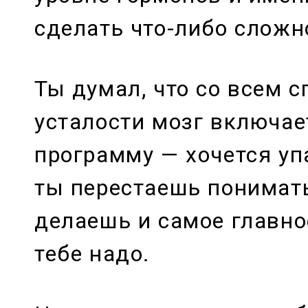
сделать что-либо сложн
Ты думал, что со всем с
усталости мозг включа
программу — хочется уп
ты перестаешь понимать
делаешь и самое главно
тебе надо.