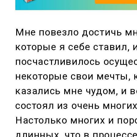
Мне повезло достичь мн
которые я себе ставил, 
посчастливилось осуще
некоторые свои мечты,
казались мне чудом, и в
состоял из очень многих
Настолько многих и пор
длинных, что в процесс