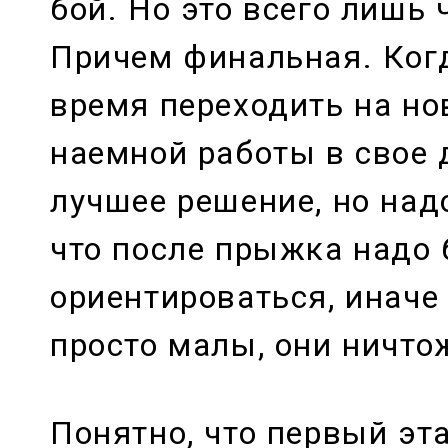
бой. Но это всего лишь 
Причем финальная. Ког
время переходить на но
наемной работы в свое
лучшее решение, но надо
что после прыжка надо 
ориентироваться, иначе
просто малы, они ничто
Понятно, что первый эт