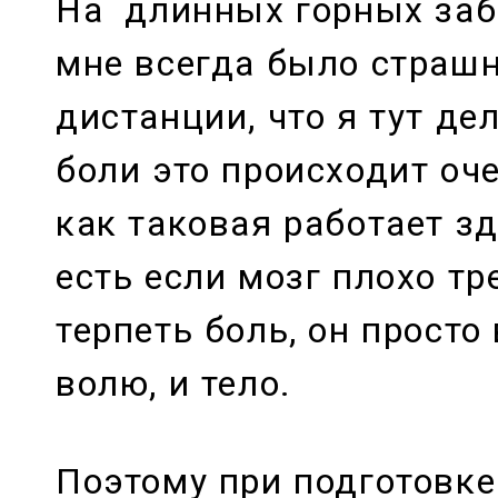
На длинных горных забе
мне всегда было страшн
дистанции, что я тут де
боли это происходит оче
как таковая работает зд
есть если мозг плохо т
терпеть боль, он прост
волю, и тело.
Поэтому при подготовке