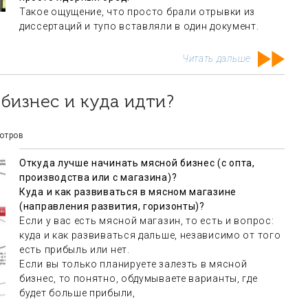
Такое ощущение, что просто брали отрывки из
диссертаций и тупо вставляли в один документ.
Читать дальше
 бизнес и куда идти?
отров
Откуда лучше начинать мясной бизнес (с опта,
производства или с магазина)?
Куда и как развиваться в мясном магазине
(направления развития, горизонты)?
Если у вас есть мясной магазин, то есть и вопрос:
куда и как развиваться дальше, независимо от того
есть прибыль или нет.
Если вы только планируете залезть в мясной
бизнес, то понятно, обдумываете варианты, где
будет больше прибыли,