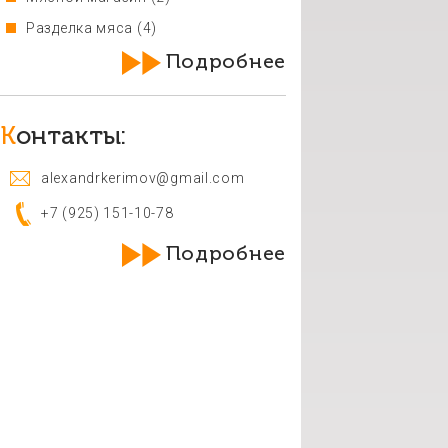
Разделка мяса
(4)
Подробнее
Контакты:
alexandrkerimov@gmail.com
+7 (925) 151-10-78
Подробнее