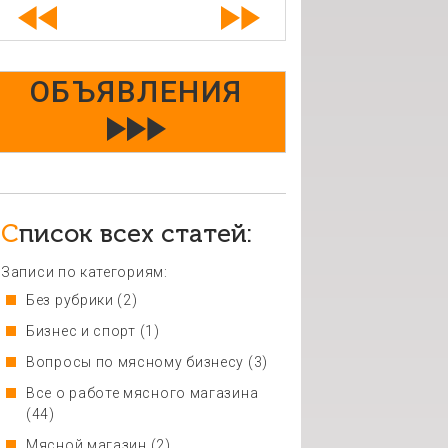
ОБЪЯВЛЕНИЯ
Список всех статей:
Записи по категориям:
Без рубрики
(2)
Бизнес и спорт
(1)
Вопросы по мясному бизнесу
(3)
Все о работе мясного магазина
(44)
Мясной магазин
(2)