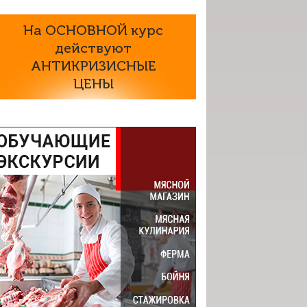
На ОСНОВНОЙ курс
действуют
АНТИКРИЗИСНЫЕ
ЦЕНЫ