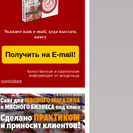
Укажите ваш e-mail, куда выслать
книгу
Качественная и практичная
информация от владельца
подробнее