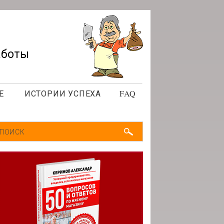
аботы
Е
ИСТОРИИ УСПЕХА
FAQ