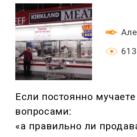
Але
613
Если постоянно мучаете
вопросами:
«а правильно ли продав