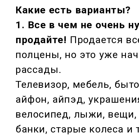
Какие есть варианты?
1. Все в чем не очень 
продайте!
Продается все
полцены, но это уже нач
рассады.
Телевизор, мебель, быто
айфон, айпэд, украшени
велосипед, лыжи, вещи,
банки, старые колеса и т