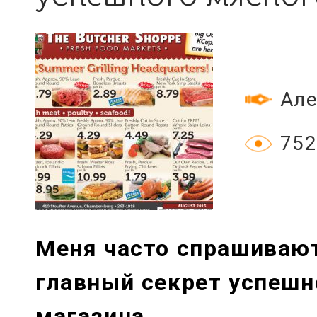
Але
752
Меня часто спрашивают
главный секрет успешн
магазина.