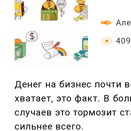
Але
409
Денег на бизнес почти в
хватает, это факт. В бо
случаев это тормозит ст
сильнее всего.