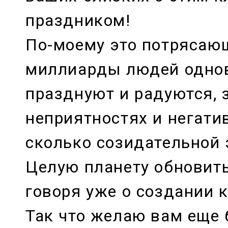
праздником!
По-моему это потрясаю
миллиарды людей одно
празднуют и радуются, 
неприятностях и негатив
сколько созидательной 
Целую планету обновить
говоря уже о создании к
Так что желаю вам еще