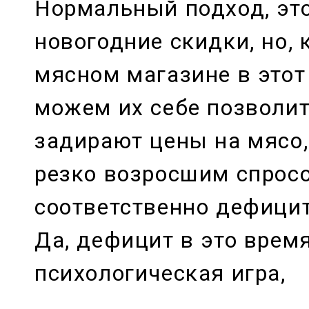
Нормальный подход, эт
новогодние скидки, но, 
мясном магазине в этот
можем их себе позволи
задирают цены на мясо,
резко возросшим спрос
соответственно дефици
Да, дефицит в это время
психологическая игра,