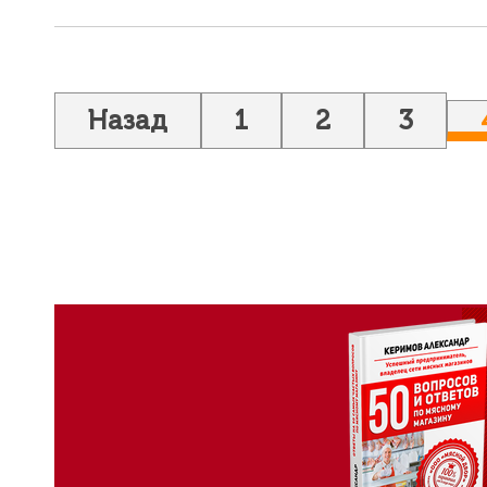
Назад
1
2
3