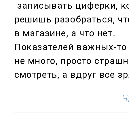
записывать циферки, ко
решишь разобраться, чт
в магазине, а что нет.
Показателей важных-то
не много, просто страшн
смотреть, а вдруг все з
Ч