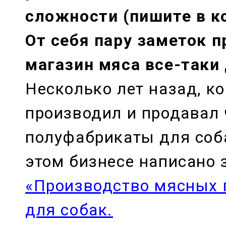
сложности (пишите в к
От себя пару заметок п
магазин мяса все-таки
Несколько лет назад, ко
производил и продавал 
полуфабрикаты для соб
этом бизнесе написано 
«Производство мясных 
для собак.