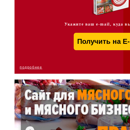
Укажите ваш e-mail, куда в
подробнее