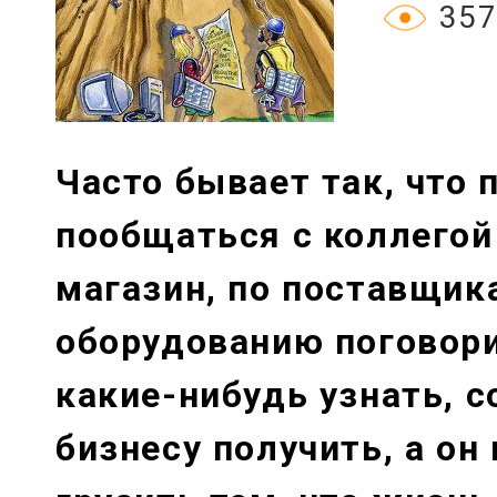
357
Часто бывает так, что
пообщаться с коллегой
магазин, по поставщик
оборудованию поговор
какие-нибудь узнать, с
бизнесу получить, а он