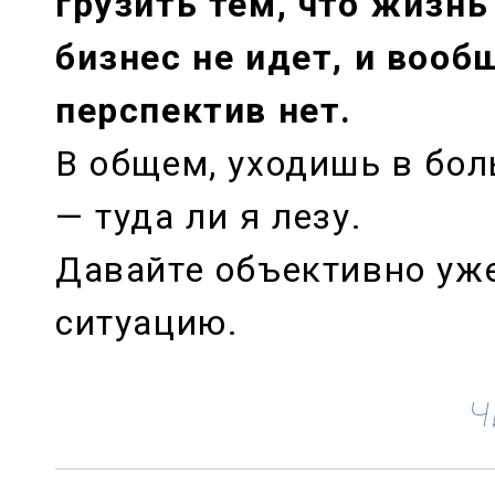
грузить тем, что жизнь
бизнес не идет, и вообщ
перспектив нет.
В общем, уходишь в бо
— туда ли я лезу.
Давайте объективно уж
ситуацию.
Ч