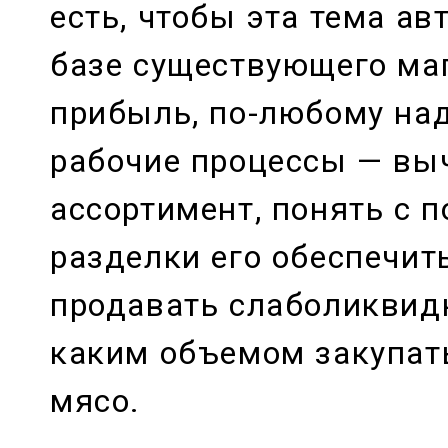
есть, чтобы эта тема ав
базе существующего ма
прибыль, по-любому над
рабочие процессы — вы
ассортимент, понять с 
разделки его обеспечить
продавать слаболиквид
каким объемом закупать
мясо.