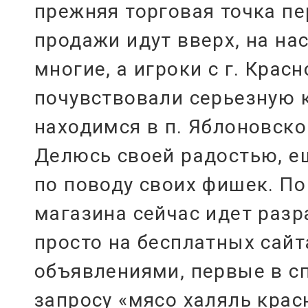
прежняя торговая точка пе
продажи идут вверх, на на
многие, а игроки с г. Крас
почувствовали серьезную 
находимся в п. Яблоновско
Делюсь своей радостью, е
по поводу своих фишек. По
магазина сейчас идет разр
просто на бесплатных сайт
объявлениями, первые в с
запросу «мясо халяль крас