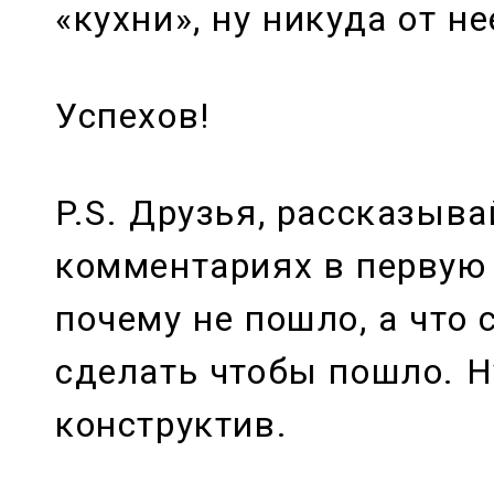
«кухни», ну никуда от не
Успехов!
P.S. Друзья, рассказыва
комментариях в первую
почему не пошло, а что 
сделать чтобы пошло. 
конструктив.