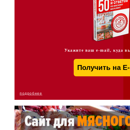
Укажите ваш e-mail, куда в
подробнее