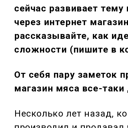
сейчас развивает тему
через интернет магази
рассказывайте, как иде
сложности (пишите в к
От себя пару заметок п
магазин мяса все-таки
Несколько лет назад, ко
производил и продавал 