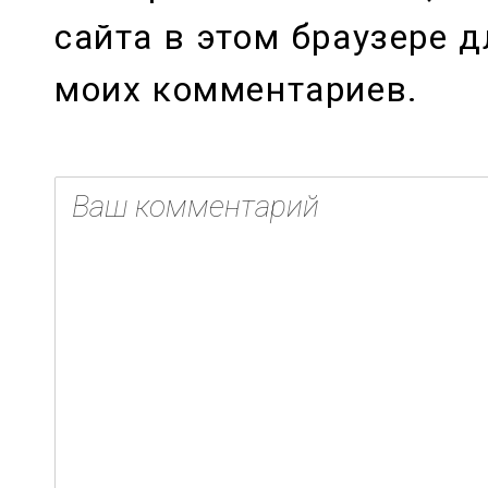
сайта в этом браузере 
моих комментариев.