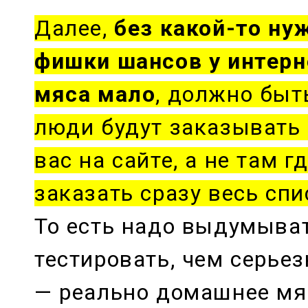
Далее,
без какой-то н
фишки шансов у интерн
мяса мало
, должно быть
люди будут заказывать 
вас на сайте, а не там г
заказать сразу весь спи
То есть надо выдумыват
тестировать, чем серье
— реально домашнее мя