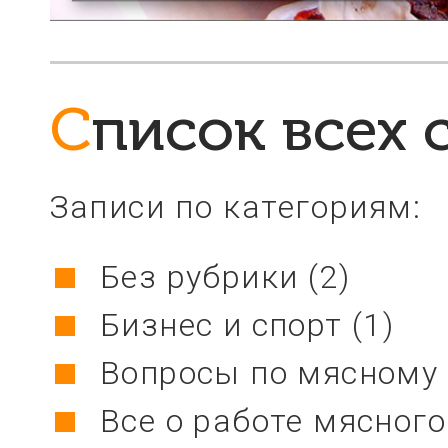
Список всех 
Записи по категориям:
Без рубрики
(2)
Бизнес и спорт
(1)
Вопросы по мясному 
Все о работе мясног