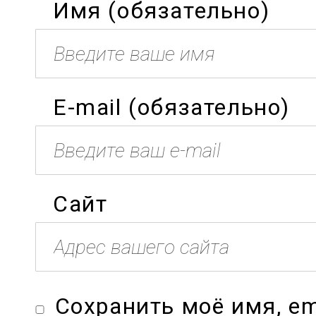
Имя (обязательно)
E-mail (обязательно)
Сайт
Сохранить моё имя, em