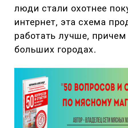
люди стали охотнее пок
интернет, эта схема пр
работать лучше, причем 
больших городах.