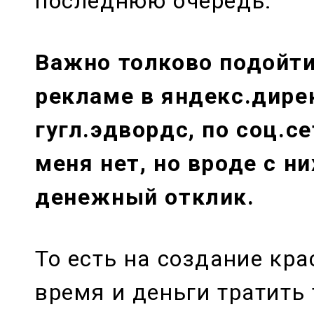
последнюю очередь.
Важно толково подойти
рекламе в яндекс.дире
гугл.эдвордс, по соц.с
меня нет, но вроде с н
денежный отклик.
То есть на создание кра
время и деньги тратить 