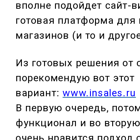
вполне подойдет сайт-в
готовая платформа для 
магазинов (и то и друго
Из готовых решения от 
порекомендую вот этот
вариант:
www.insales.ru
В первую очередь, потом
функционал и во вторую
очень нравится подход 