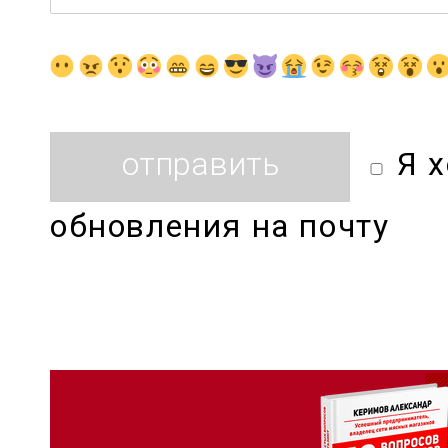
Я 
обновления на почту