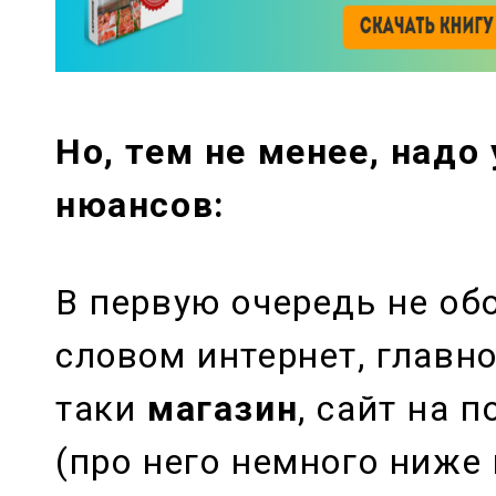
Но, тем не менее, надо
нюансов:
В первую очередь не об
словом интернет, главно
таки
магазин
, сайт на 
(про него немного ниже 