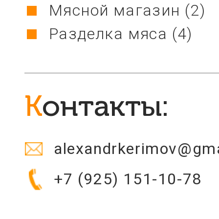
Мясной магазин
(2)
Разделка мяса
(4)
Контакты:
alexandrkerimov@gm
+7 (925) 151-10-78