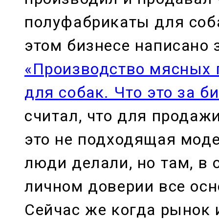
полуфабрикаты для соб
этом бизнесе написано 
«Производство мясных 
для собак. Что это за б
считал, что для продаж
это не подходящая моде
люди делали, но там, в 
личном доверии все ос
Сейчас же когда рынок 