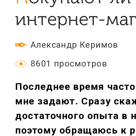
интернет-маг
Александр Керимов
8601 просмотров
Последнее время часто
мне задают. Сразу ска
достаточного опыта в н
поэтому обращаюсь к р