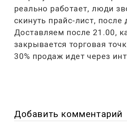
реально работает, люди зв
скинуть прайс-лист, после 
Доставляем после 21.00, к
закрывается торговая точка
30% продаж идет через инт
Добавить комментарий