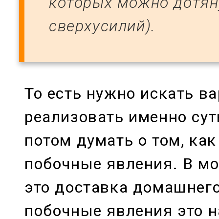
которых можно дотян
сверхусилий).
То есть нужно искать в
реализовать именно сут
потом думать о том, как
побочные явления. В мо
это доставка домашнего
побочные явления это н