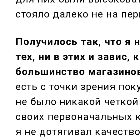
стояло далеко не на пер
Получилось так, что я н
тех, ни в этих и завис, 
большинство магазинов,
есть с точки зрения пок
не было никакой четкой
своих первоначальных к
я не дотягивал качество