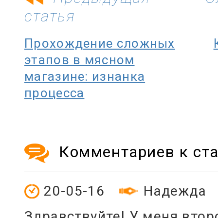
статья
Прохождение сложных
этапов в мясном
магазине: изнанка
процесса
Комментариев к ста
20-05-16
Надежда
Здравствуйте! У меня втор