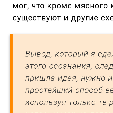
мог, что кроме мясного
существуют и другие сх
Вывод, который я сде
этого осознания, сл
пришла идея, нужно 
простейший способ ее
используя только те 