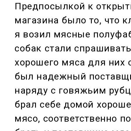
Предпосылкой к открыт
магазина было то, что 
я возил мясные полуфа
собак стали спрашивать,
хорошего мяса для них 
был надежный поставщи
наряду с говяжьим рубц
брал себе домой хорош
мясо, соответственно по