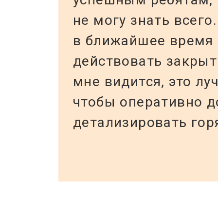
не могу знать всего
в ближайшее время 
действовать закрыт
мне видится, это лу
чтобы оперативно д
детализировать гор