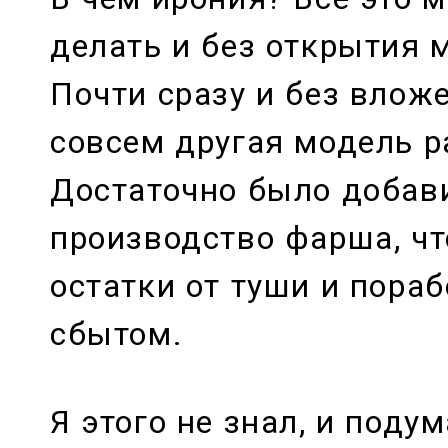
делать и без открытия 
Почти сразу и без вложе
совсем другая модель р
Достаточно было добав
производство фарша, ч
остатки от туши и пораб
сбытом.
Я этого не знал, и подум