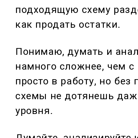
подходящую схему разде
как продать остатки.
Понимаю, думать и ана
намного сложнее, чем с
просто в работу, но без
схемы не дотянешь даж
уровня.
Думайте, анализируйте 