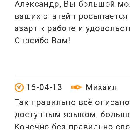
Александр, Вы большой мо
ваших статей просыпается
азарт к работе и удовольст
Спасибо Вам!
16-04-13
Михаил
Так правильно всё описано
доступным языком, большо
Конечно без правильно сл