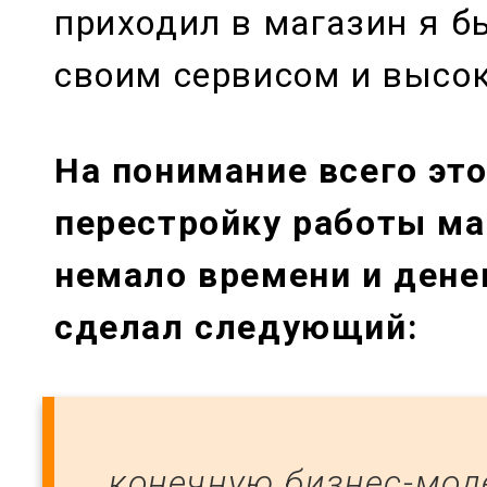
приходил в магазин я б
своим сервисом и высо
На понимание всего это
перестройку работы ма
немало времени и дене
сделал следующий:
конечную бизнес-мод