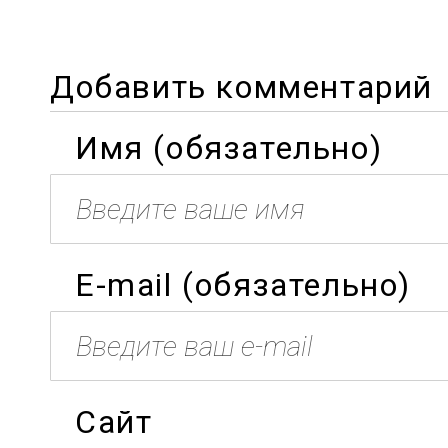
Добавить комментарий
Имя (обязательно)
E-mail (обязательно)
Сайт