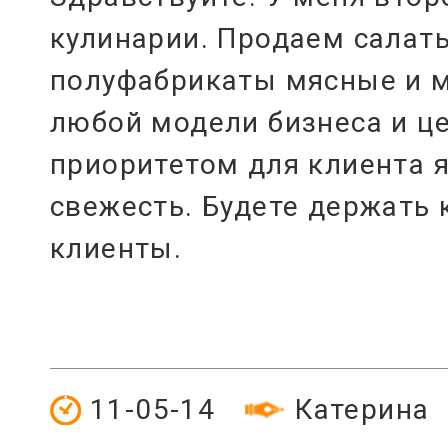
кулинарии. Продаем салаты
полуфабрикаты мясные и м
любой модели бизнеса и це
приоритетом для клиента я
свежесть. Будете держать к
клиенты.
11-05-14
Катерина