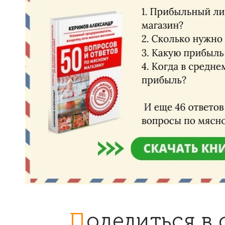
Поделиться в