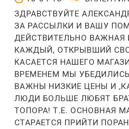
ЗДРАВСТВУЙТЕ АЛЕКСАНД
ЗА РАССЫЛКИ И ВАШУ ПОМ
ДЕЙСТВИТЕЛЬНО ВАЖНАЯ 
КАЖДЫЙ, ОТКРЫВШИЙ СВО
КАСАЕТСЯ НАШЕГО МАГАЗИ
ВРЕМЕНЕМ МЫ УБЕДИЛИСЬ
ВАЖНЫ НИЗКИЕ ЦЕНЫ И ,К
ЛЮДИ БОЛЬШЕ ЛЮБЯТ БРА
ТОПОРА! Т.Е. ОСНОВНАЯ 
СТАРАЕТСЯ ПРИЙТИ ПОРА