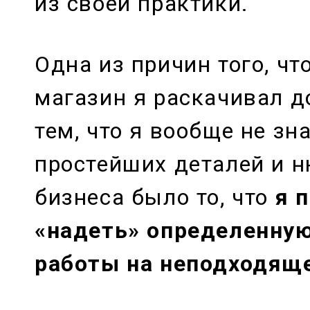
из своей практики.
Одна из причин того, чт
магазин я раскачивал до
тем, что я вообще не зн
простейших деталей и н
бизнеса было то, что
я 
«надеть» определенну
работы на неподходяще