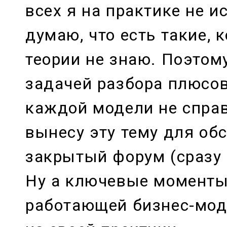
всех я на практике не и
думаю, что есть такие, 
теории не знаю. Поэтом
задачей разбора плюсов
каждой модели не справ
вынесу эту тему для об
закрытый форум (сразу 
Ну а ключевые моменты
работающей бизнес-мод