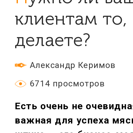
клиентам то,
делаете?
Александр Керимов
6714 просмотров
Есть очень не очевидна
важная для успеха мяс