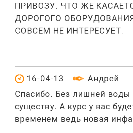
ПРИВОЗУ. ЧТО ЖЕ КАСАЕТ
ДОРОГОГО ОБОРУДОВАНИЯ
СОВСЕМ НЕ ИНТЕРЕСУЕТ.
16-04-13
Андрей
Спасибо. Без лишней воды 
существу. А курс у вас буд
временем ведь новая инфа