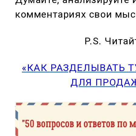
комментариях свои мыс
P.S. Читай
«КАК РАЗДЕЛЫВАТЬ 
ДЛЯ ПРОДАЖ