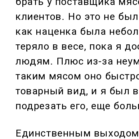
брать у поставщика мяс
клиентов. Но это не был
как наценка была небол
теряло в весе, пока я д
людям. Плюс из-за неум
таким мясом оно быстр
товарный вид, и я был
подрезать его, еще боль
Единственным выходом 