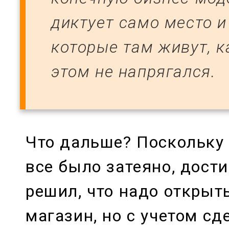
диктует само место и
которые там живут, к
этом не напрягался.
Что дальше? Поскольку 
все было затеяно, дости
решил, что надо открыт
магазин, но с учетом с