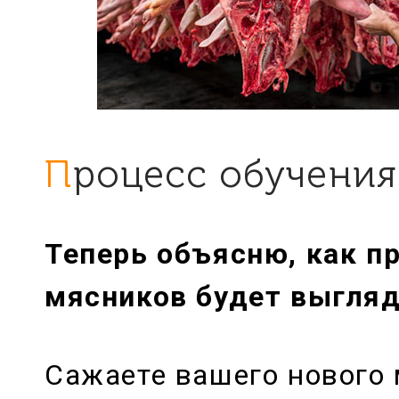
Процесс обучени
Теперь объясню, как п
мясников будет выгляд
Сажаете вашего нового