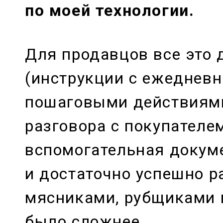
по моей технологии.
Для продавцов все это 
(инструкции с ежеднев
пошаговыми действиями
разговора с покупателем
вспомогательная докум
и достаточно успешно ра
мясниками, рубщиками 
было сложнее.