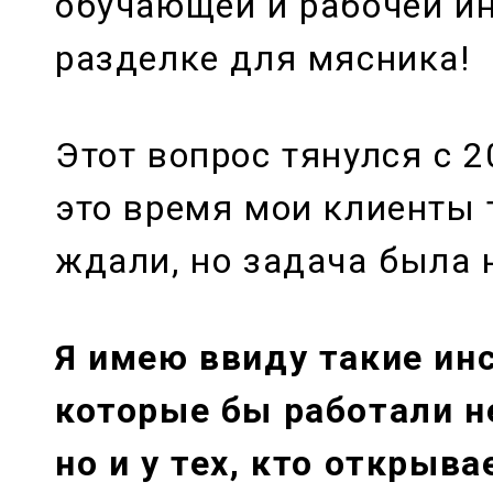
обучающей и рабочей и
разделке для мясника!
Этот вопрос тянулся с 2
это время мои клиенты 
ждали, но задача была 
Я имею ввиду такие ин
которые бы работали не
но и у тех, кто открыва