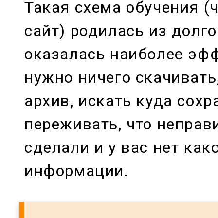
Такая схема обучения (
сайт) родилась из долго
оказалась наиболее эф
нужно ничего скачивать
архив, искать куда сох
переживать, что неправ
сделали и у вас нет как
информации.