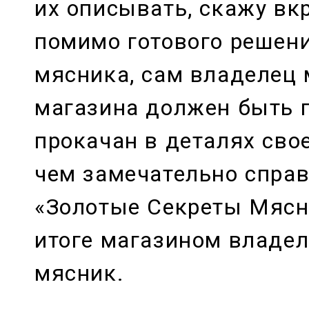
их описывать, скажу вкр
помимо готового решен
мясника, сам владелец 
магазина должен быть 
прокачан в деталях свое
чем замечательно спра
«Золотые Секреты Мясни
итоге магазином владел 
мясник.