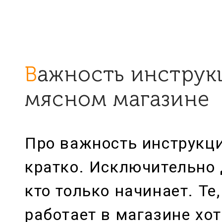
Важность инструкций в
мясном магазине
Про важность инструкци
кратко. Исключительно 
кто только начинает. Те,
работает в магазине хо