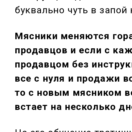
буквально чуть в запой 
Мясники меняются гор
продавцов и если с к
продавцом без инстру
все с нуля и продажи в
то с новым мясником в
встает на несколько дн