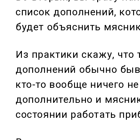
список дополнений, кот
будет объяснить мясник
Из практики скажу, что 
дополнений обычно быв
кто-то вообще ничего н
дополнительно и мясник
состоянии работать при