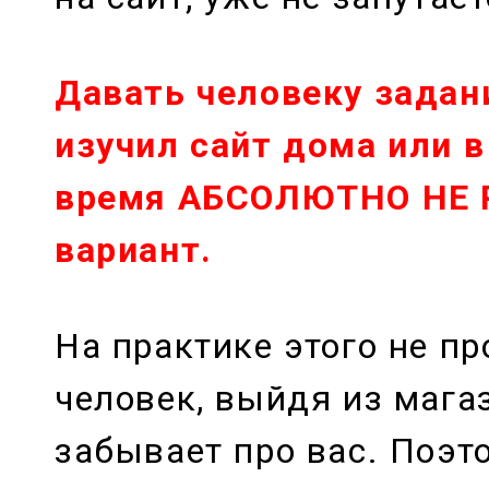
Давать человеку задан
изучил сайт дома или 
время АБСОЛЮТНО НЕ
вариант.
На практике этого не пр
человек, выйдя из мага
забывает про вас. Поэ