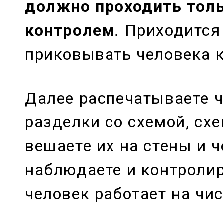
должно проходить тол
контролем
. Приходится
приковывать человека к
Далее распечатываете 
разделки со схемой, сх
вешаете их на стены и ч
наблюдаете и контролир
человек работает на чи