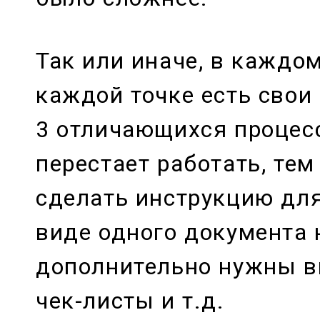
Так или иначе, в каждом
каждой точке есть свои 
3 отличающихся процес
перестает работать, тем
сделать инструкцию дл
виде одного документа
дополнительно нужны в
чек-листы и т.д.