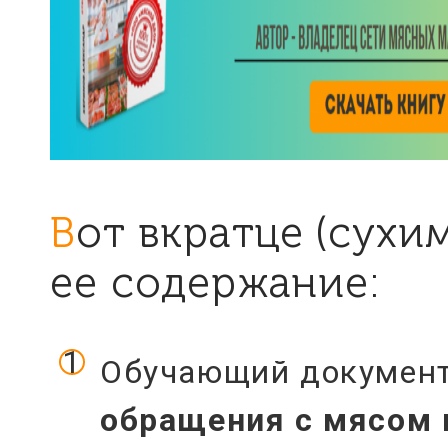
Вот вкратце (сухими фактами)
ее содержание:
Обучающий докумен
обращения с мясом 