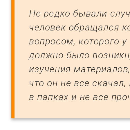
Не редко бывали случ
человек обращался к
вопросом, которого у 
должно было возникн
изучения материалов
что он не все скачал,
в папках и не все про