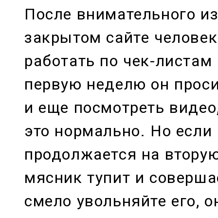
После внимательного из
закрытом сайте челове
работать по чек-листам 
первую неделю он проси
и еще посмотреть видео,
это нормально. Но если 
продолжается на втору
мясник тупит и соверша
смело увольняйте его, о