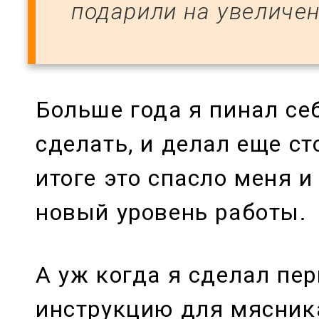
подарили на увеличен
Больше года я пинал се
сделать, и делал еще ст
итоге это спасло меня 
новый уровень работы.
А уж когда я сделал пе
инструкцию для мясника