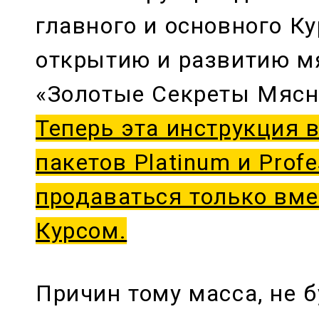
главного и основного Ку
открытию и развитию м
«Золотые Секреты Мясн
Теперь эта инструкция в
пакетов Platinum и Profe
продаваться только вме
Курсом.
Причин тому масса, не б