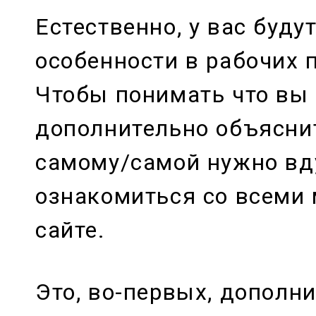
Естественно, у вас буду
особенности в рабочих 
Чтобы понимать что вы
дополнительно объясни
самому/самой нужно в
ознакомиться со всеми
сайте.
Это, во-первых, дополн