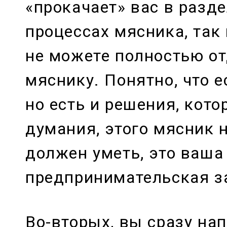
«прокачает» вас в разде
процессах мясника, так
не можете полностью от
мяснику. Понятно, что е
но есть и решения, кот
думания, этого мясник н
должен уметь, это ваша
предпринимательская з
Во-вторых, вы сразу на