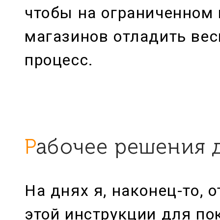
чтобы на ограниченном 
магазинов отладить ве
процесс.
Рабочее решения 
На днях я, наконец-то,
этой инструкции для по