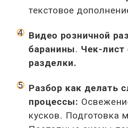
текстовое дополнени
Видео розничной ра
баранины
.
Чек-лист
разделки.
Разбор как делать 
процессы:
Освежени
кусков. Подготовка 