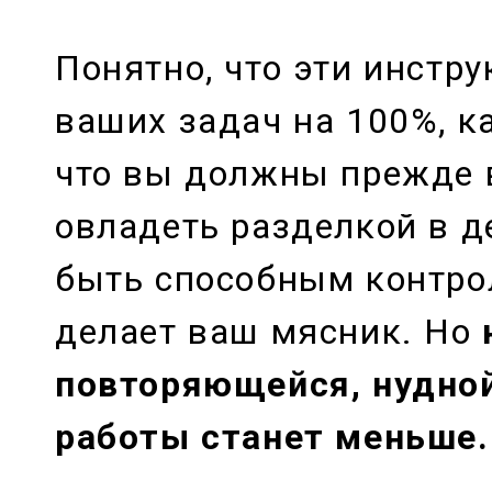
Понятно, что эти инстр
ваших задач на 100%, ка
что вы должны прежде 
овладеть разделкой в д
быть способным контрол
делает ваш мясник. Но
повторяющейся, нудной
работы станет меньше.