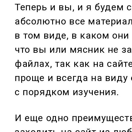
Теперь и вы, и я будем 
абсолютно все материа
в том виде, в каком он
что вы или мясник не за
файлах, так как на сайт
проще и всегда на виду
с порядком изучения.
И еще одно преимущест