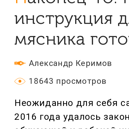
инструкция д
мясника гото
Александр Керимов
18643 просмотров
Неожиданно для себя с
2016 года удалось зако