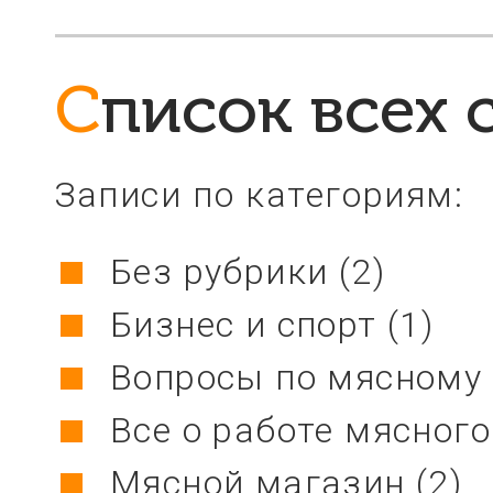
Список всех 
Записи по категориям:
Без рубрики
(2)
Бизнес и спорт
(1)
Вопросы по мясному 
Все о работе мясног
Мясной магазин
(2)