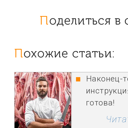
Поделиться в
Похожие статьи:
Наконец-т
инструкци
готова!
Чита