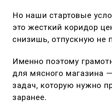
Но наши стартовые усл
это жесткий коридор це
снизишь, отпускную не
Именно поэтому грамот
для мясного магазина —
задач, которую нужно п
заранее.