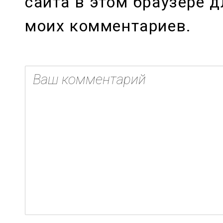
сайта в этом браузере 
моих комментариев.