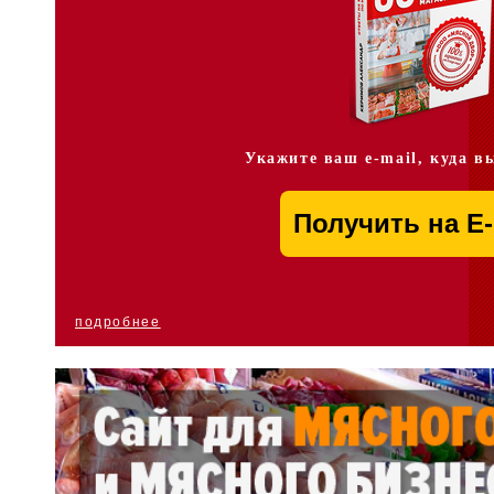
Укажите ваш e-mail, куда в
подробнее