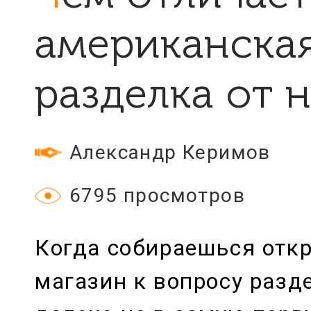
американска
разделка от 
Александр Керимов
6795 просмотров
Когда собираешься отк
магазин к вопросу раз