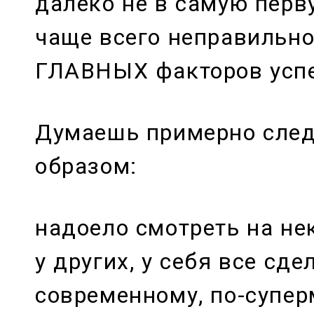
далеко не в самую перв
чаще всего неправильно,
ГЛАВНЫХ факторов успе
Думаешь примерно сле
образом:
надоело смотреть на не
у других, у себя все сде
современному, по-супер