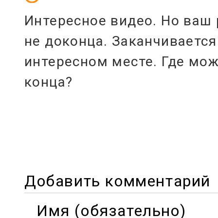
Интересное видео. Но ваш 
не доконца. Заканчивается
интересном месте. Где мо
конца?
Добавить комментарий
Имя (обязательно)