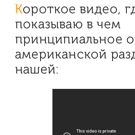
Короткое видео, где я
показываю в чем
принципиальное о
американской раз
нашей: