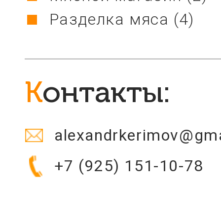
Разделка мяса
(4)
Контакты:
alexandrkerimov@gm
+7 (925) 151-10-78