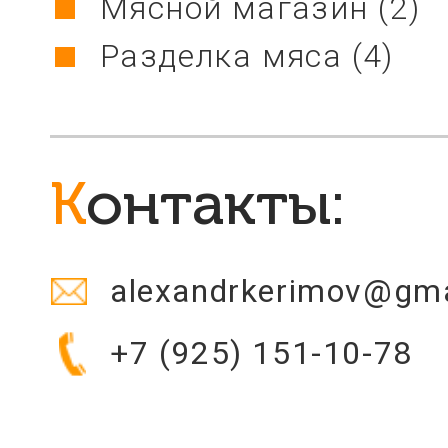
Мясной магазин
(2)
Разделка мяса
(4)
Контакты:
alexandrkerimov@gm
+7 (925) 151-10-78