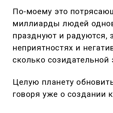
По-моему это потрясаю
миллиарды людей одно
празднуют и радуются, 
неприятностях и негатив
сколько созидательной 
Целую планету обновить
говоря уже о создании к