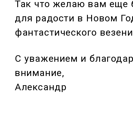
Так что желаю вам еще
для радости в Новом Го
фантастического везени
С уважением и благода
внимание,
Александр