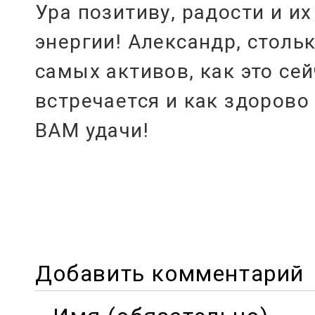
Ура позитиву, радости и и
энергии! Александр, стольк
самых активов, как это сей
встречается и как здорово 
ВАМ удачи!
Добавить комментарий