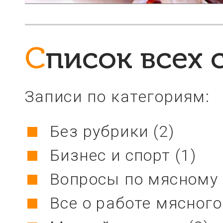
Список всех 
Записи по категориям:
Без рубрики
(2)
Бизнес и спорт
(1)
Вопросы по мясному 
Все о работе мясног