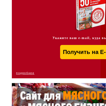
Укажите ваш e-mail, куда в
подробнее