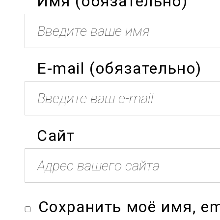
Имя (обязательно)
E-mail (обязательно)
Сайт
Сохранить моё имя, em