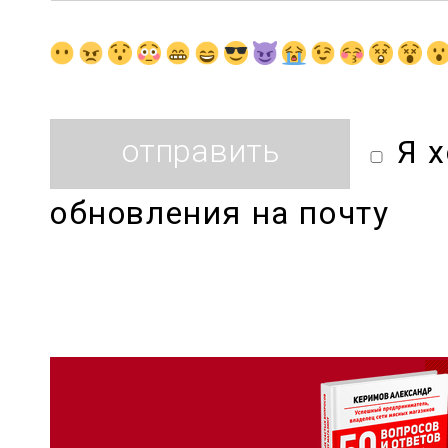
Я 
обновления на почту