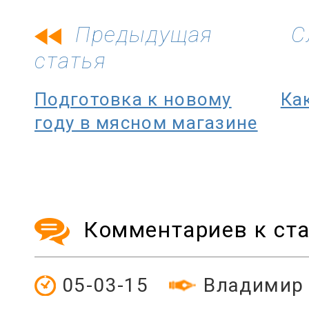
Предыдущая
С
статья
Подготовка к новому
Ка
году в мясном магазине
Комментариев к ста
05-03-15
Владимир