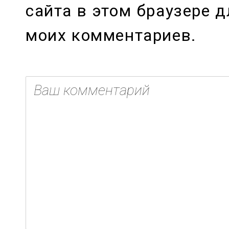
сайта в этом браузере 
моих комментариев.